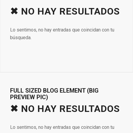
✖ NO HAY RESULTADOS
Lo sentimos, no hay entradas que coincidan con tu
búsqueda.
FULL SIZED BLOG ELEMENT (BIG
PREVIEW PIC)
✖ NO HAY RESULTADOS
Lo sentimos, no hay entradas que coincidan con tu