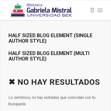
HALF SIZED BLOG ELEMENT (SINGLE
AUTHOR STYLE)
HALF SIZED BLOG ELEMENT (MULTI
AUTHOR STYLE)
✖ NO HAY RESULTADOS
Lo sentimos, no hay entradas que coincidan con tu
búsqueda.