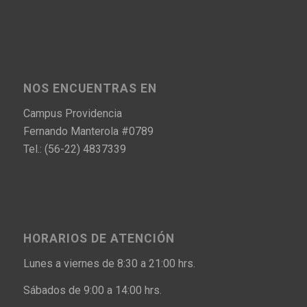
NOS ENCUENTRAS EN
Campus Providencia
Fernando Manterola #0789
Tel.: (56-22) 4837339
HORARIOS DE ATENCIÓN
Lunes a viernes de 8:30 a 21:00 hrs.
Sábados de 9:00 a 14:00 hrs.