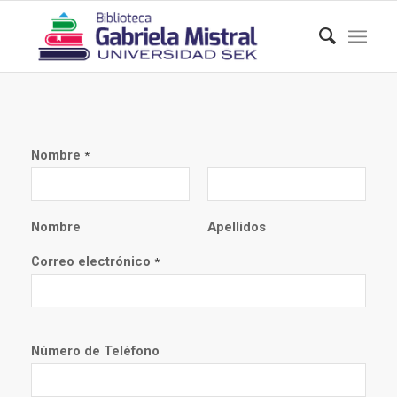
Nombre
*
Nombre
Apellidos
Correo electrónico
*
Número de Teléfono