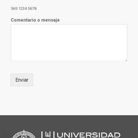
569 1234 5678
Comentario o mensaje
Enviar