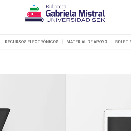
RECURSOS ELECTRÓNICOS
MATERIAL DE APOYO
BOLETI