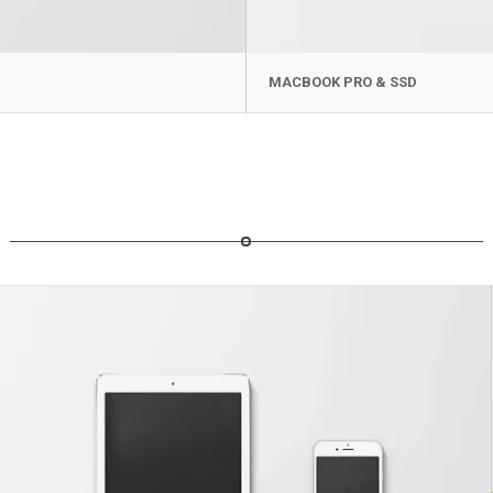
MACBOOK PRO & SSD