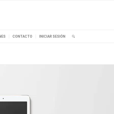
NES
CONTACTO
INICIAR SESIÓN