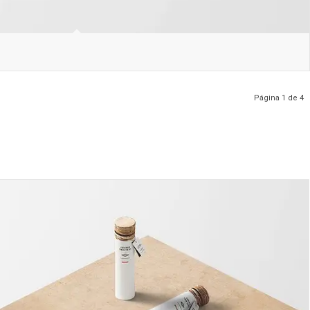
Página 1 de 4