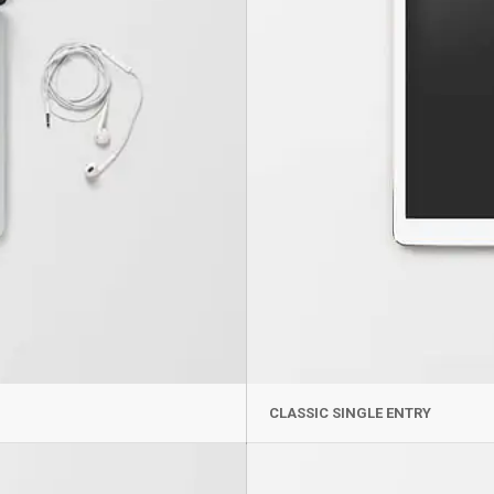
CLASSIC SINGLE ENTRY