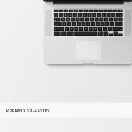
MODERN SINGLE ENTRY