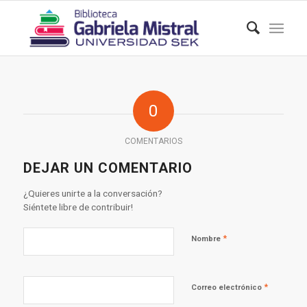
0
COMENTARIOS
DEJAR UN COMENTARIO
¿Quieres unirte a la conversación?
Siéntete libre de contribuir!
*
Nombre
*
Correo electrónico