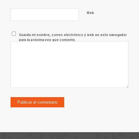
Web
Guarda mi nombre, correo electrónico y web en este navegador
para la próxima vez que comente.