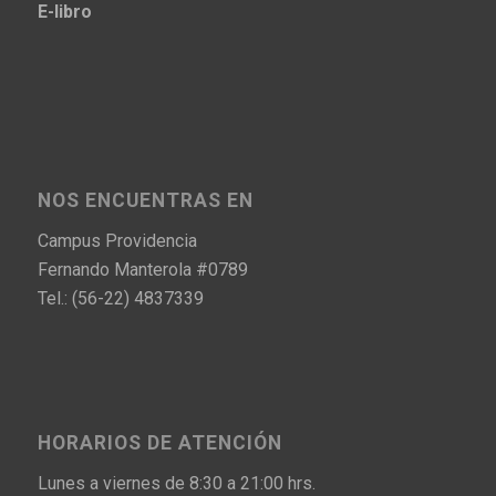
E-libro
NOS ENCUENTRAS EN
Campus Providencia
Fernando Manterola #0789
Tel.: (56-22) 4837339
HORARIOS DE ATENCIÓN
Lunes a viernes de 8:30 a 21:00 hrs.