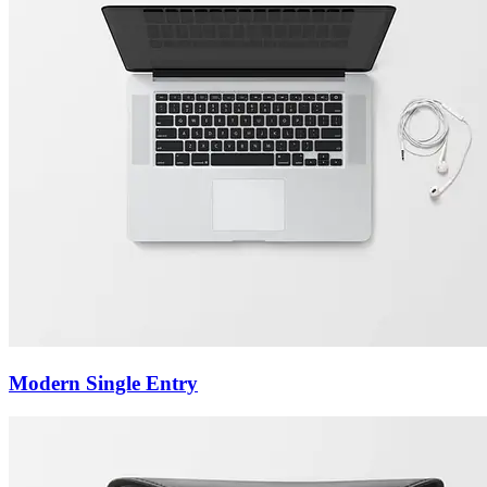
Modern Single Entry