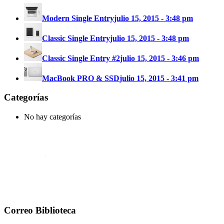
Modern Single Entry
julio 15, 2015 - 3:48 pm
Classic Single Entry
julio 15, 2015 - 3:48 pm
Classic Single Entry #2
julio 15, 2015 - 3:46 pm
MacBook PRO & SSD
julio 15, 2015 - 3:41 pm
Categorías
No hay categorías
Correo Biblioteca