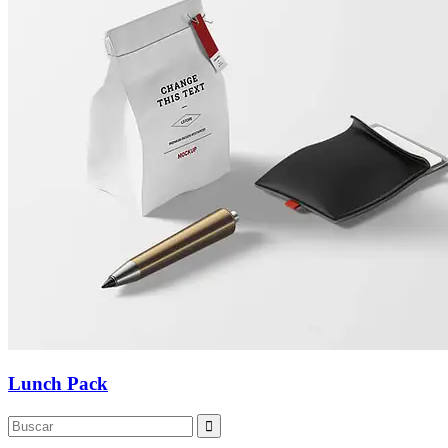
Lunch Pack