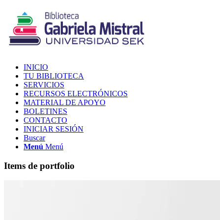
INICIO
TU BIBLIOTECA
SERVICIOS
RECURSOS ELECTRÓNICOS
MATERIAL DE APOYO
BOLETINES
CONTACTO
INICIAR SESIÓN
Buscar
Menú
Menú
Items de portfolio