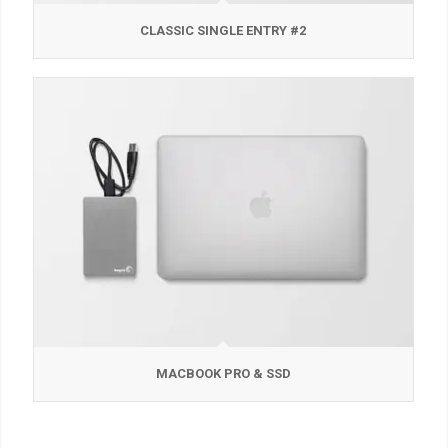
CLASSIC SINGLE ENTRY #2
MACBOOK PRO & SSD