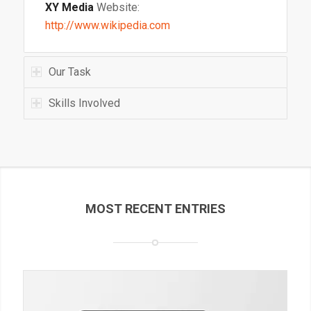
XY Media
Website:
http://www.wikipedia.com
Our Task
Skills Involved
MOST RECENT ENTRIES