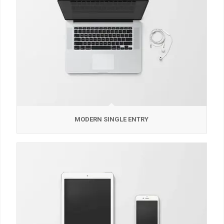
MODERN SINGLE ENTRY