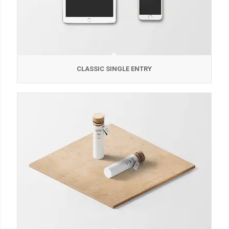
CLASSIC SINGLE ENTRY