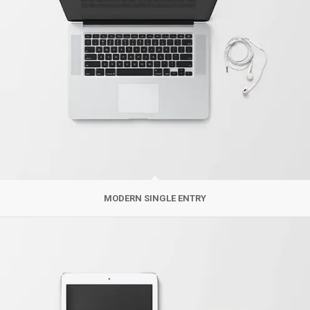
MODERN SINGLE ENTRY