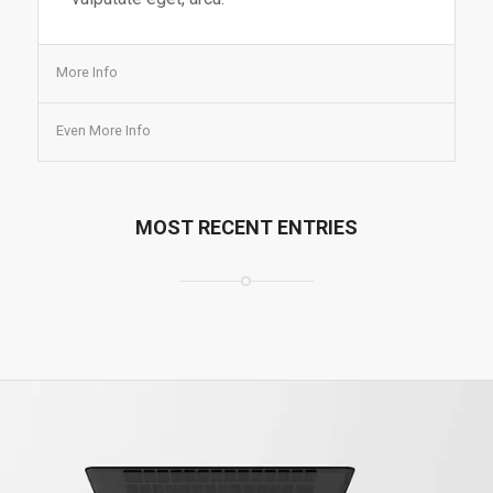
More Info
Even More Info
MOST RECENT ENTRIES