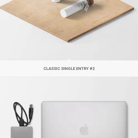
CLASSIC SINGLE ENTRY #2