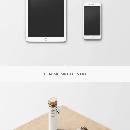
CLASSIC SINGLE ENTRY