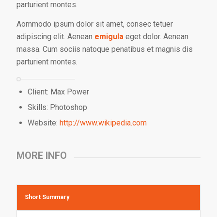
parturient montes.
Aommodo ipsum dolor sit amet, consec tetuer
adipiscing elit. Aenean
emigula
eget dolor. Aenean
massa. Cum sociis natoque penatibus et magnis dis
parturient montes.
Client: Max Power
Skills: Photoshop
Website:
http://www.wikipedia.com
MORE INFO
Short Summary