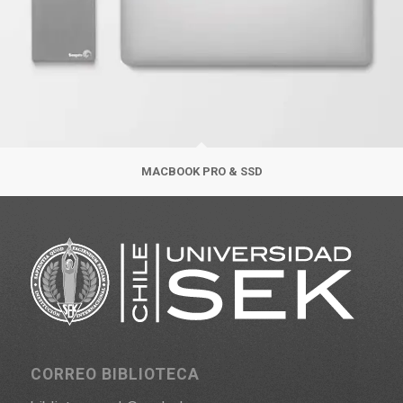
MACBOOK PRO & SSD
CORREO BIBLIOTECA